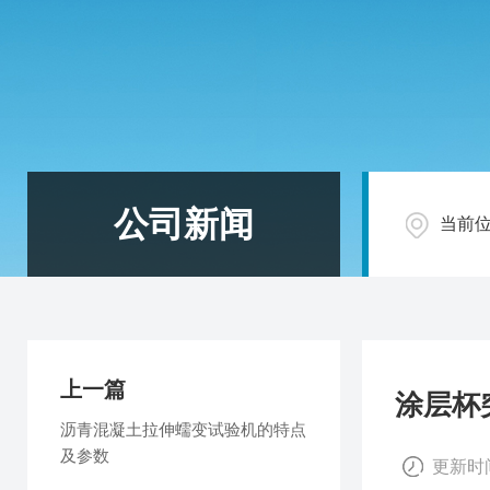
公司新闻
当前
上一篇
涂层杯
沥青混凝土拉伸蠕变试验机的特点
及参数
更新时间