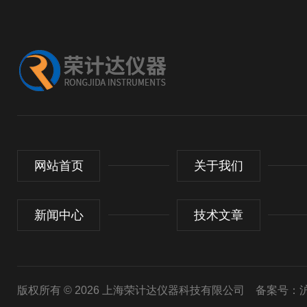
网站首页
关于我们
新闻中心
技术文章
版权所有 © 2026 上海荣计达仪器科技有限公司
备案号：沪I