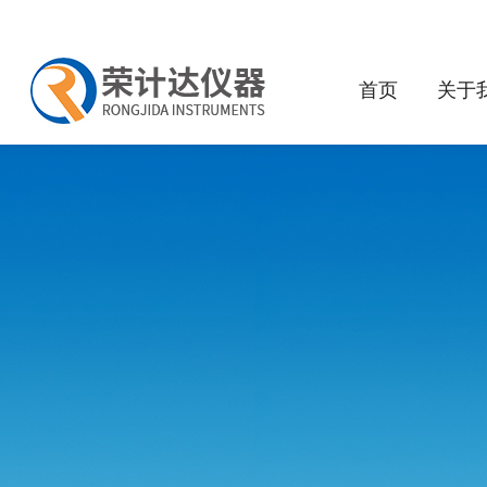
首页
关于