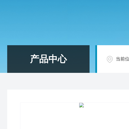
产品中心
当前