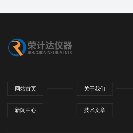
网站首页
关于我们
新闻中心
技术文章