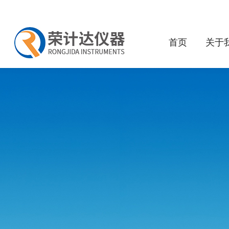
首页
关于