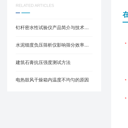
RELATED ARTICLES
钉杆密水性试验仪产品简介与技术参数
水泥细度负压筛析仪影响筛分效率因素分析及调整方法
建筑石膏抗压强度测试方法
电热鼓风干燥箱内温度不均匀的原因