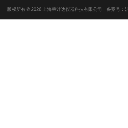
版权所有 © 2026 上海荣计达仪器科技有限公司
备案号：沪I