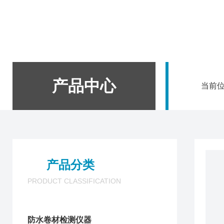
产品中心
当前
产品分类
PRODUCT CLASSIFICATION
防水卷材检测仪器