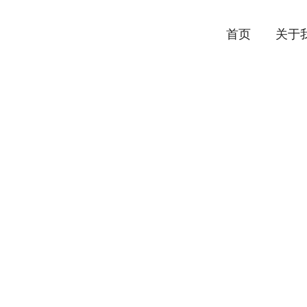
首页
关于