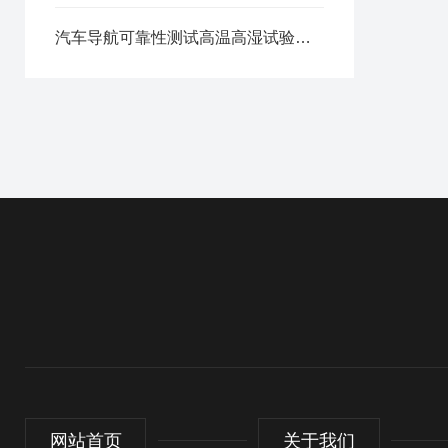
汽车导航可靠性测试高温高湿试验箱简介
网站首页
关于我们