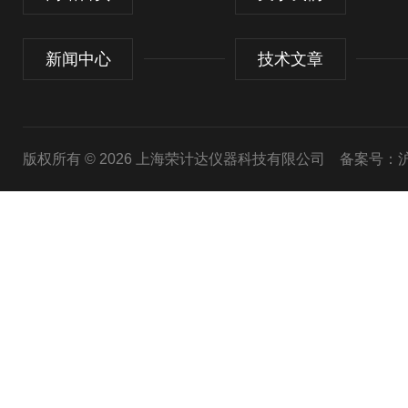
新闻中心
技术文章
版权所有 © 2026 上海荣计达仪器科技有限公司
备案号：沪I