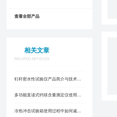
查看全部产品
相关文章
RELATED ARTICLES
钉杆密水性试验仪产品简介与技术参数
多功能直读式钙镁含量测定仪使用说明书
冷热冲击试验箱使用过程中如何减少温度波动