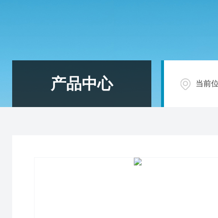
产品中心
当前