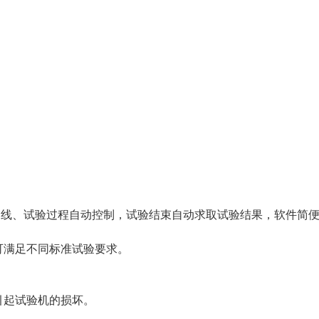
、曲线、试验过程自动控制，试验结束自动求取试验结果，软件简
可满足不同标准试验要求。
引起试验机的损坏。