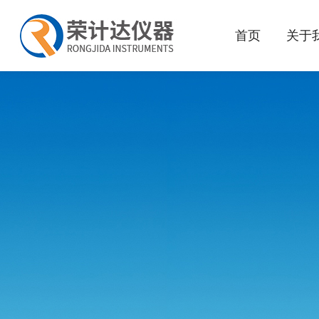
首页
关于