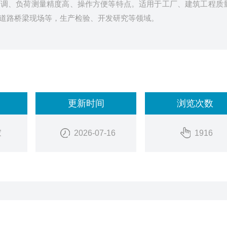
可调、负荷测量精度高、操作方便等特点。适用于工厂、建筑工程质
道路桥梁现场等，生产检验、开发研究等领域。
更新时间
浏览次数
家
2026-07-16
1916