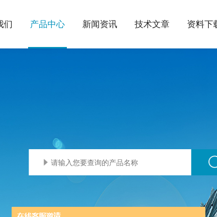
我们
产品中心
新闻资讯
技术文章
资料下