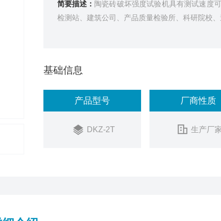
简要描述：
陶瓷砖破坏强度试验机具有测试速度
检测站、建筑公司、产品质量检验所、科研院校、
基础信息
产品型号
厂商性质
DKZ-2T
生产厂