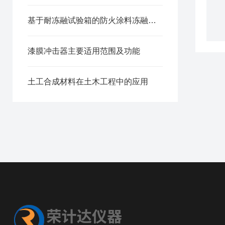
基于耐冻融试验箱的防火涂料冻融循环性能测试方法
漆膜冲击器主要适用范围及功能
土工合成材料在土木工程中的应用