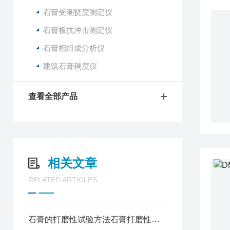
石膏受潮挠度测定仪
石膏板抗冲击测定仪
石膏相组成分析仪
建筑石膏稠度仪
查看全部产品
相关文章
RELATED ARTICLES
石膏的打磨性试验方法石膏打磨性测定仪