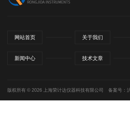
网站首页
关于我们
新闻中心
技术文章
版权所有 © 2026 上海荣计达仪器科技有限公司
备案号：沪I