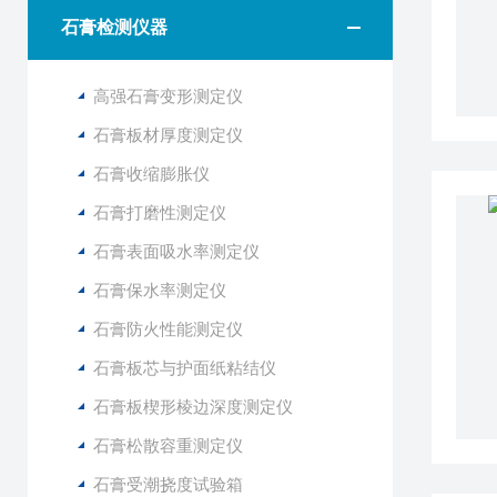
石膏检测仪器
高强石膏变形测定仪
石膏板材厚度测定仪
石膏收缩膨胀仪
石膏打磨性测定仪
石膏表面吸水率测定仪
石膏保水率测定仪
石膏防火性能测定仪
石膏板芯与护面纸粘结仪
石膏板楔形棱边深度测定仪
石膏松散容重测定仪
石膏受潮挠度试验箱