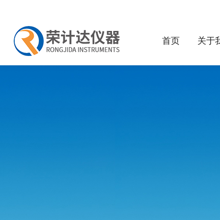
首页
关于