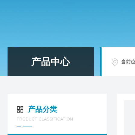
产品中心
当前
产品分类
PRODUCT CLASSIFICATION