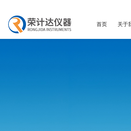
首页
关于