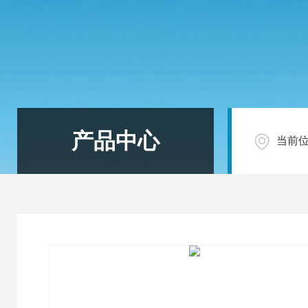
产品中心
当前