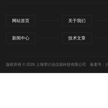
网站首页
关于我们
新闻中心
技术文章
版权所有 © 2026 上海荣计达仪器科技有限公司
备案号：沪I