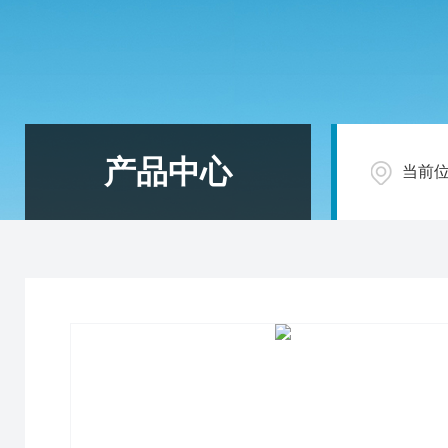
产品中心
当前