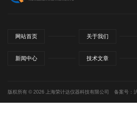
网站首页
关于我们
新闻中心
技术文章
版权所有 © 2026 上海荣计达仪器科技有限公司
备案号：沪I