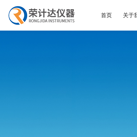
首页
关于