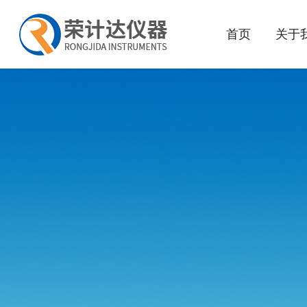
首页
关于