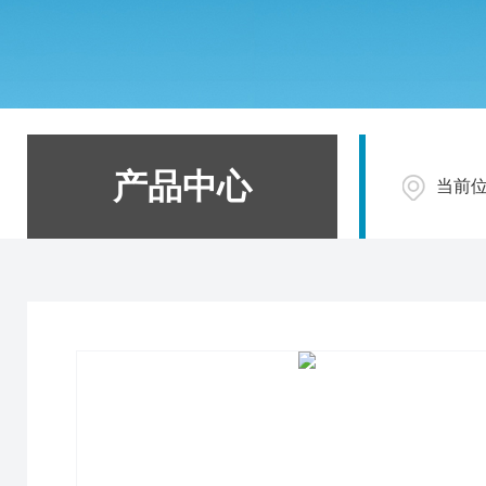
产品中心
当前