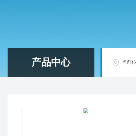
产品中心
当前