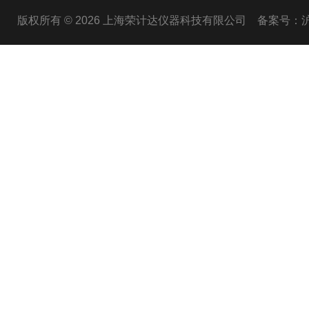
版权所有 © 2026 上海荣计达仪器科技有限公司
备案号：沪I