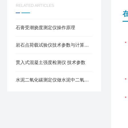
RELATED ARTICLES
石膏受潮挠度测定仪操作原理
岩石点荷载试验仪技术参数与计算方法
贯入式混凝土强度检测仪 技术参数
水泥二氧化碳测定仪做水泥中二氧化碳测定方法