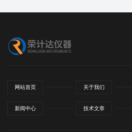
网站首页
关于我们
新闻中心
技术文章