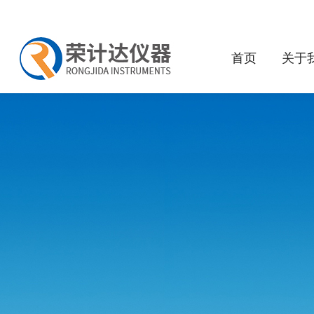
首页
关于