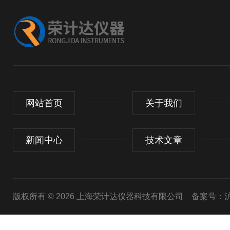
网站首页
关于我们
新闻中心
技术文章
版权所有 © 2026 上海荣计达仪器科技有限公司
备案号：沪I