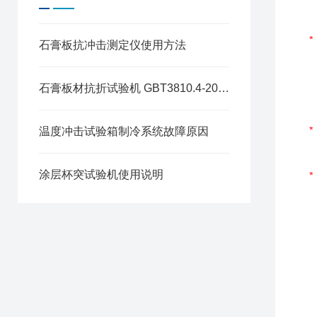
石膏板抗冲击测定仪使用方法
石膏板材抗折试验机 GBT3810.4-2016 试验方法说明
温度冲击试验箱制冷系统故障原因
涂层杯突试验机使用说明