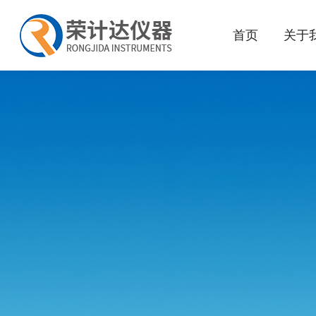
首页
关于