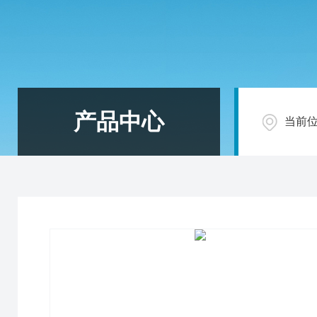
产品中心
当前