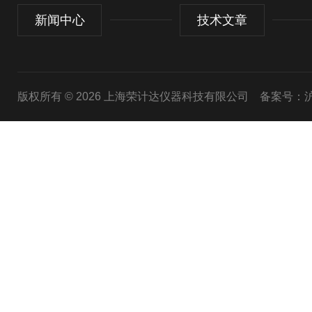
新闻中心
技术文章
版权所有 © 2026 上海荣计达仪器科技有限公司
备案号：沪I