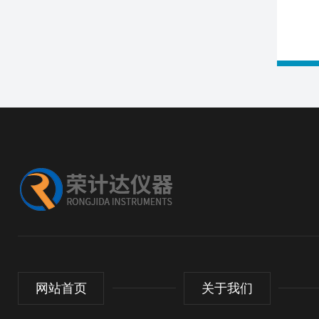
网站首页
关于我们