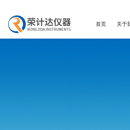
首页
关于