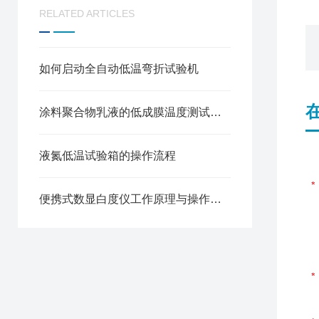
RELATED ARTICLES
如何启动全自动低温弯折试验机
涂料聚合物乳液的低成膜温度测试方法
液氮低温试验箱的操作流程
便携式数显白度仪工作原理与操作使用