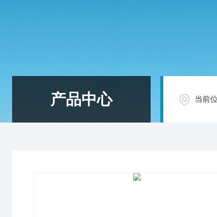
产品中心
当前