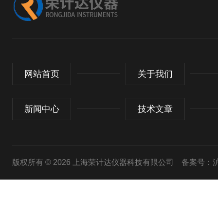
网站首页
关于我们
新闻中心
技术文章
版权所有 © 2026 上海荣计达仪器科技有限公司
备案号：沪I