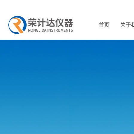
首页
关于