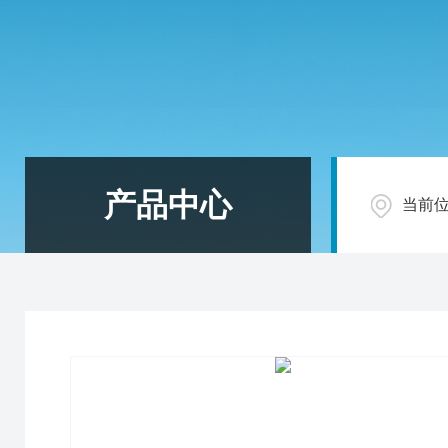
产品中心
当前