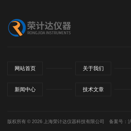
网站首页
关于我们
新闻中心
技术文章
版权所有 © 2026 上海荣计达仪器科技有限公司
备案号：沪I