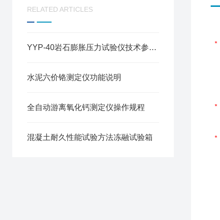
RELATED ARTICLES
YYP-40岩石膨胀压力试验仪技术参数与试验步骤
水泥六价铬测定仪功能说明
全自动游离氧化钙测定仪操作规程
混凝土耐久性能试验方法冻融试验箱