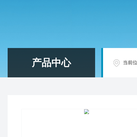
产品中心
当前