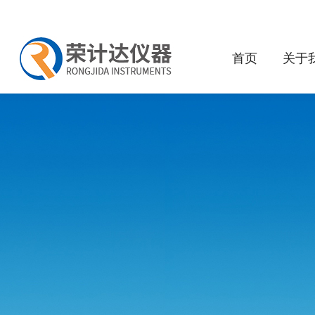
首页
关于