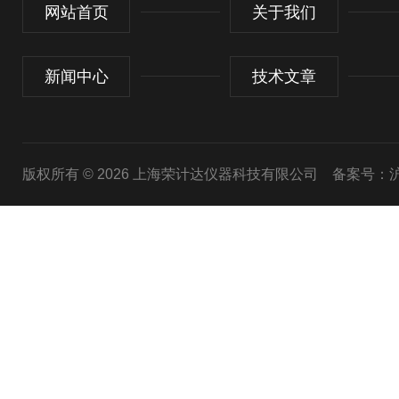
网站首页
关于我们
新闻中心
技术文章
版权所有 © 2026 上海荣计达仪器科技有限公司
备案号：沪I