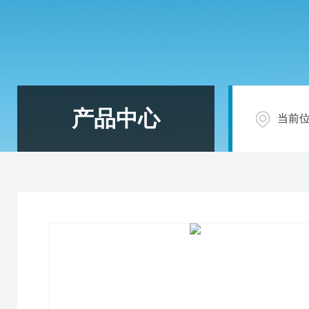
产品中心
当前