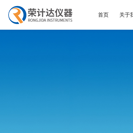
首页
关于