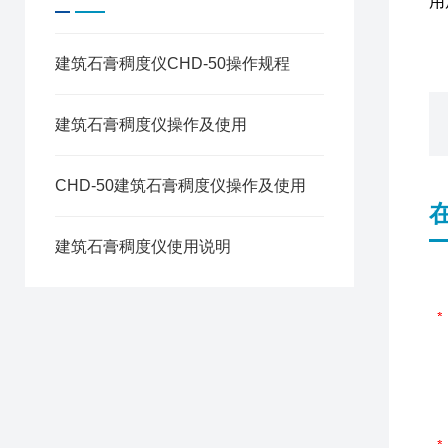
用
建筑石膏稠度仪CHD-50操作规程
建筑石膏稠度仪操作及使用
CHD-50建筑石膏稠度仪操作及使用
建筑石膏稠度仪使用说明