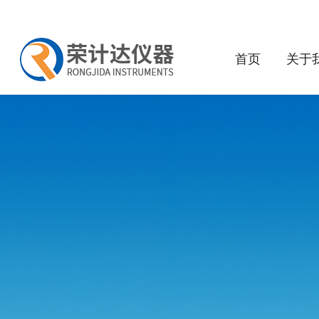
首页
关于