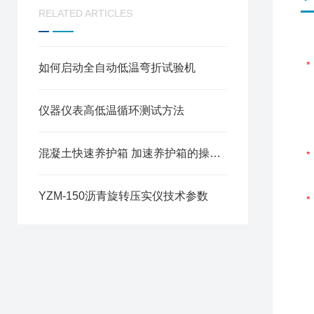
RELATED ARTICLES
如何启动全自动低温弯折试验机
仪器仪表高低温循环测试方法
混凝土快速养护箱 加速养护箱的操作使用及技术参数
YZM-150沥青旋转压实仪技术参数