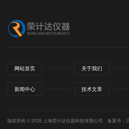
网站首页
关于我们
新闻中心
技术文章
版权所有 © 2026 上海荣计达仪器科技有限公司
备案号：沪I