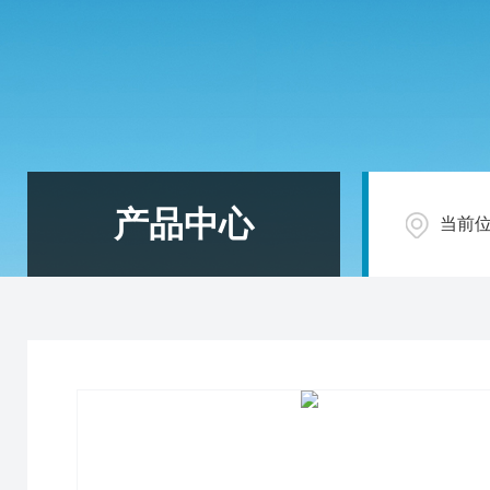
产品中心
当前