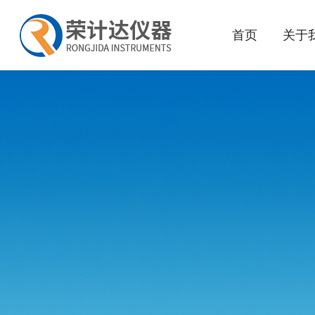
首页
关于