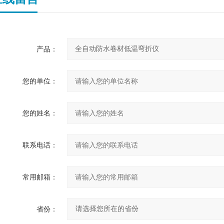
产品：
您的单位：
您的姓名：
联系电话：
常用邮箱：
省份：