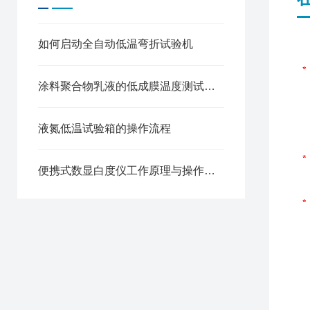
如何启动全自动低温弯折试验机
涂料聚合物乳液的低成膜温度测试方法
液氮低温试验箱的操作流程
便携式数显白度仪工作原理与操作使用