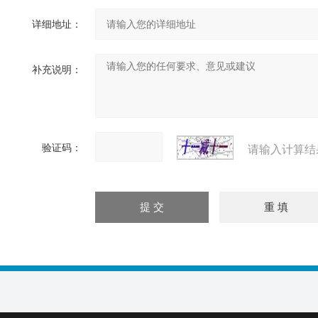
详细地址：
补充说明：
验证码：
请输入计算结