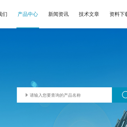
我们
产品中心
新闻资讯
技术文章
资料下