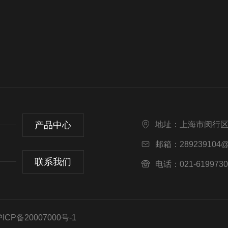
产品中心
地址：上海市闵行区
邮箱：289239104@
联系我们
电话：021-6199730
CP备20007000号-1