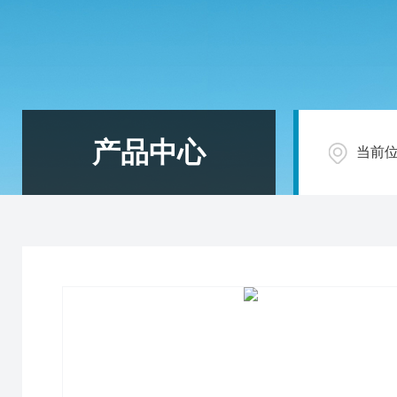
产品中心
当前