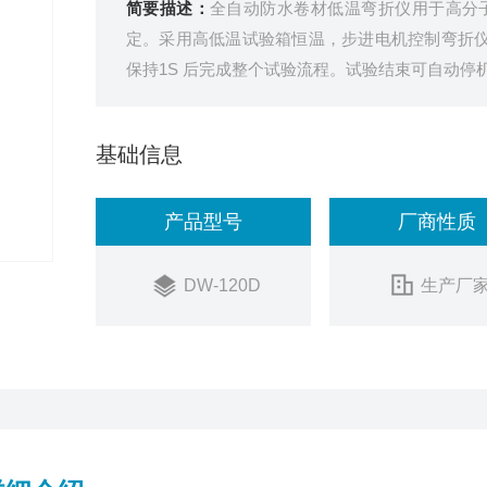
简要描述：
全自动防水卷材低温弯折仪用于高分
定。采用高低温试验箱恒温，步进电机控制弯折仪9
保持1S 后完成整个试验流程。试验结束可自动停
基础信息
产品型号
厂商性质
DW-120D
生产厂