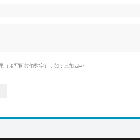
果（填写阿拉伯数字），如：三加四=7