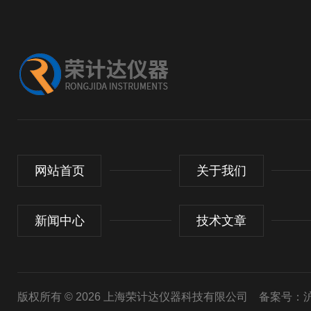
网站首页
关于我们
新闻中心
技术文章
版权所有 © 2026 上海荣计达仪器科技有限公司
备案号：沪I