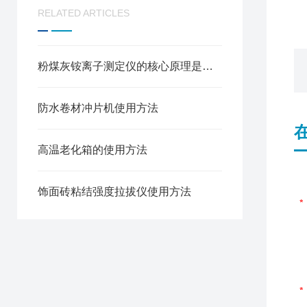
RELATED ARTICLES
粉煤灰铵离子测定仪的核心原理是什么
防水卷材冲片机使用方法
高温老化箱的使用方法
饰面砖粘结强度拉拔仪使用方法