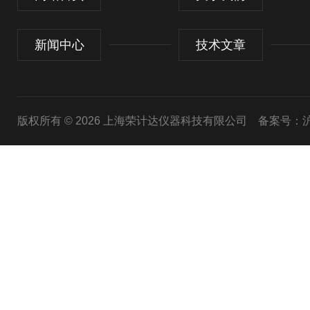
新闻中心
技术文章
版权所有 © 2026 上海荣计达仪器科技有限公司
备案号：沪I