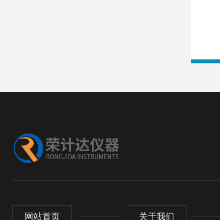
网站首页
关于我们