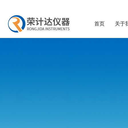
首页
关于