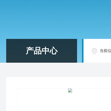
产品中心
当前