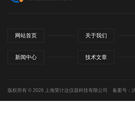
网站首页
关于我们
新闻中心
技术文章
版权所有 © 2026 上海荣计达仪器科技有限公司
备案号：沪I