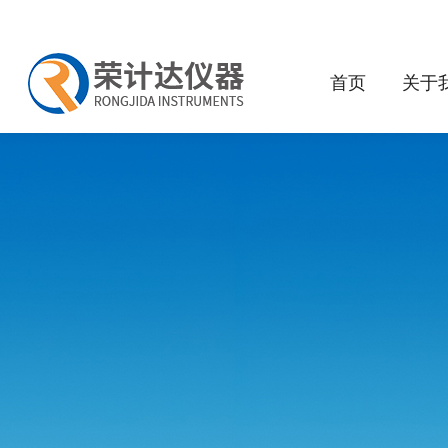
首页
关于