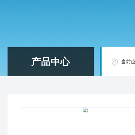
产品中心
当前