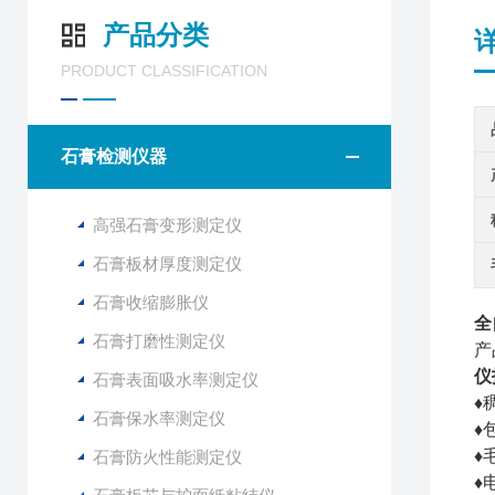
产品分类
PRODUCT CLASSIFICATION
石膏检测仪器
高强石膏变形测定仪
石膏板材厚度测定仪
石膏收缩膨胀仪
全
石膏打磨性测定仪
产
仪
石膏表面吸水率测定仪
♦
石膏保水率测定仪
♦
♦
石膏防火性能测定仪
♦