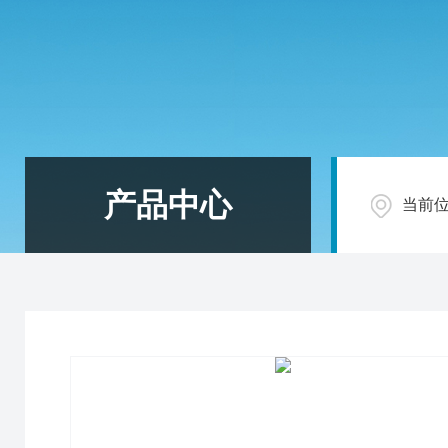
产品中心
当前