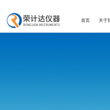
首页
关于