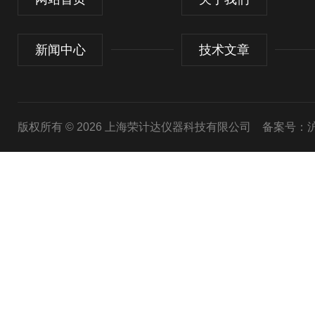
新闻中心
技术文章
版权所有 © 2026 上海荣计达仪器科技有限公司
备案号：沪I