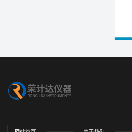
网站首页
关于我们