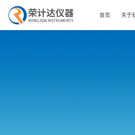
首页
关于