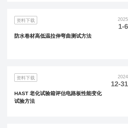
2025
资料下载
1-6
防水卷材高低温拉伸弯曲测试方法
2024
资料下载
12-31
HAST 老化试验箱评估电路板性能变化
试验方法