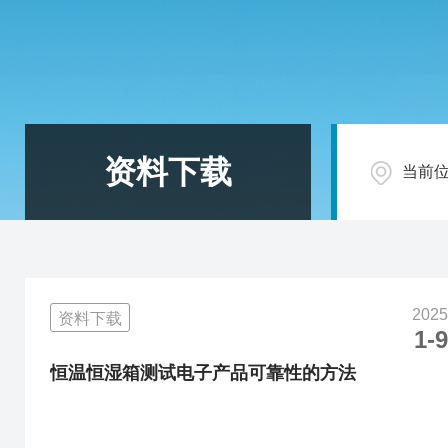
资料下载
当前
2025
资料下载
1-9
恒温恒湿箱测试电子产品可靠性的方法