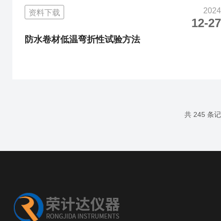
2024
资料下载
12-27
防水卷材低温弯折性试验方法
共 245 条