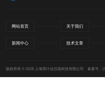
网站首页
关于我们
新闻中心
技术文章
版权所有 © 2026 上海荣计达仪器科技有限公司
备案号：沪I