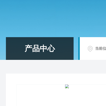
产品中心
当前