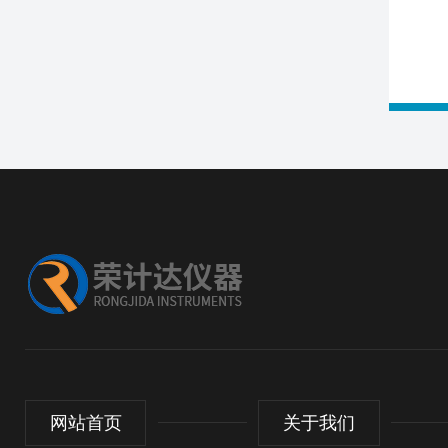
网站首页
关于我们