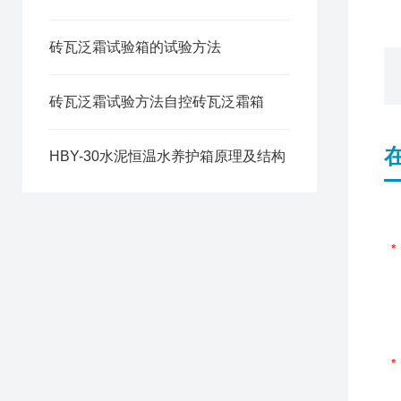
砖瓦泛霜试验箱的试验方法
砖瓦泛霜试验方法自控砖瓦泛霜箱
HBY-30水泥恒温水养护箱原理及结构