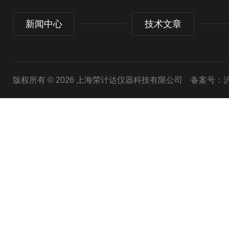
新闻中心
技术文章
版权所有 © 2026 上海荣计达仪器科技有限公司
备案号：沪I