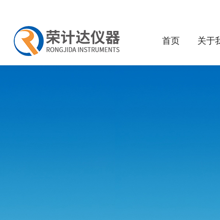
首页
关于