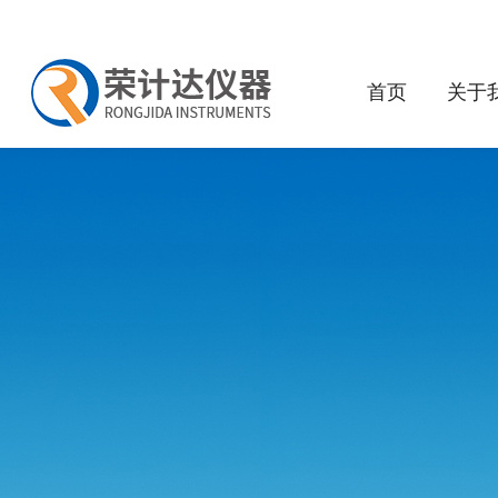
首页
关于