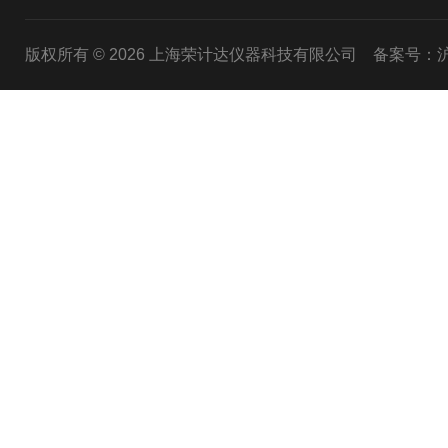
版权所有 © 2026 上海荣计达仪器科技有限公司
备案号：沪I