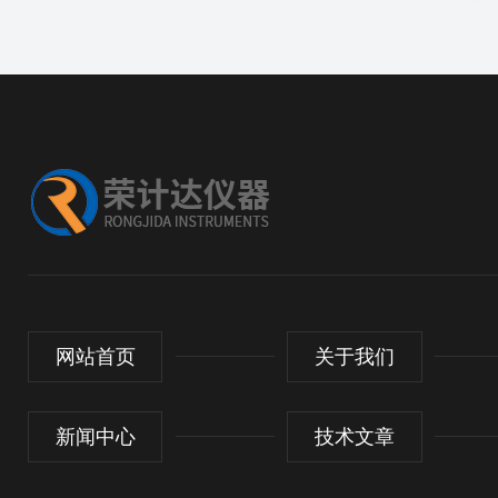
网站首页
关于我们
新闻中心
技术文章