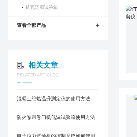
砖瓦泛霜试验箱
查看全部产品
相关文章
RELATED ARTICLES
混凝土绝热温升测定仪的使用方法
防火卷帘卷门机低温试验箱使用方法
电子拉力试验机的控制系统如何使用