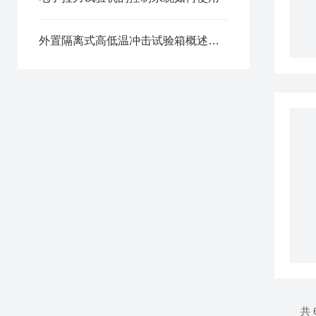
外置隔离式高低温冲击试验箱概述与操作使用
共 