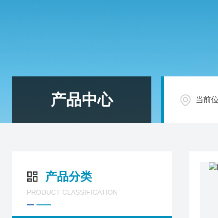
产品中心
当前
产品分类
PRODUCT CLASSIFICATION