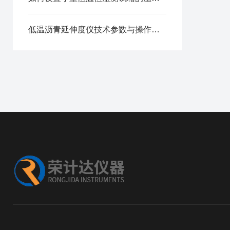
低温沥青延伸度仪技术参数与操作规程