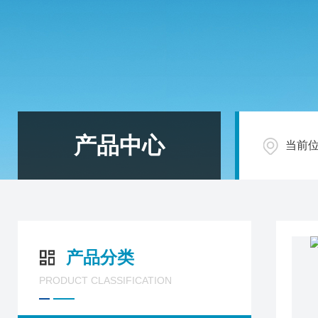
产品中心
当前
产品分类
PRODUCT CLASSIFICATION