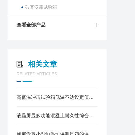
砖瓦泛霜试验箱
查看全部产品
相关文章
RELATED ARTICLES
高低温冲击试验箱低温不达设定值的原因
液晶屏显多功能混凝土耐久性综合试验仪
如何设置小型恒温恒湿测试箱的温度和湿度