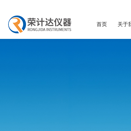
首页
关于