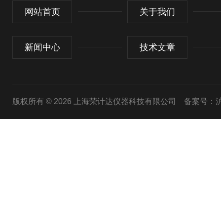
网站首页
关于我们
新闻中心
技术文章
版权所有 © 2026 上海荣计达仪器科技有限公司
备案号：沪I