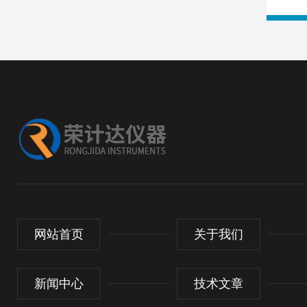
网站首页
关于我们
新闻中心
技术文章