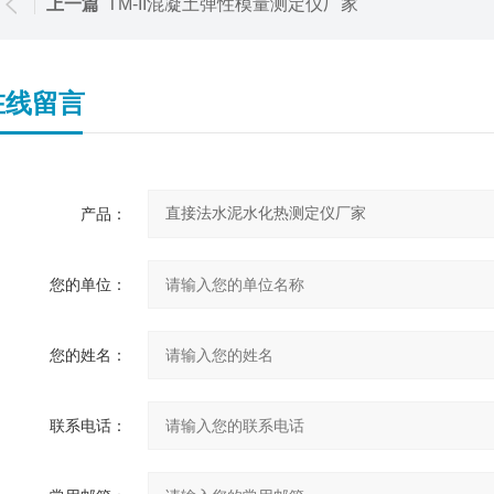
上一篇
TM-II混凝土弹性模量测定仪厂家
在线留言
产品：
您的单位：
您的姓名：
联系电话：