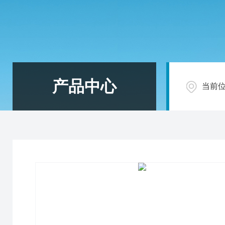
产品中心
当前