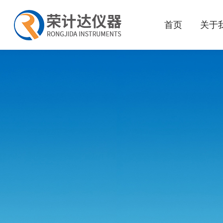
首页
关于