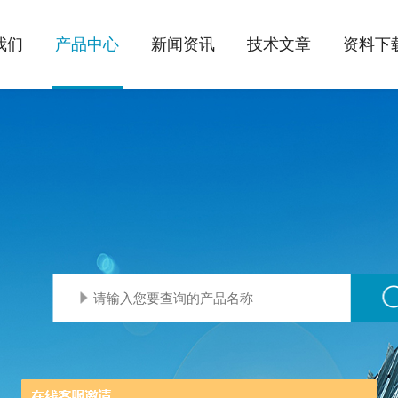
我们
产品中心
新闻资讯
技术文章
资料下