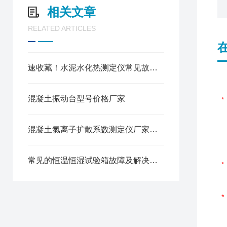
相关文章
RELATED ARTICLES
速收藏！水泥水化热测定仪常见故障的解决方法分享
混凝土振动台型号价格厂家
混凝土氯离子扩散系数测定仪厂家使用说明
常见的恒温恒湿试验箱故障及解决方法