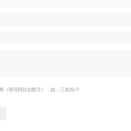
果（填写阿拉伯数字），如：三加四=7