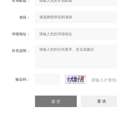
常用邮箱：
省份：
详细地址：
补充说明：
验证码：
请输入计算结