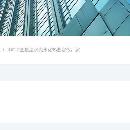
仪
/ JDC-2直接法水泥水化热测定仪厂家