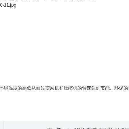
据环境温度的高低从而改变风机和压缩机的转速达到节能、环保的