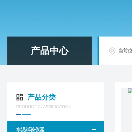
产品中心
当前
产品分类
PRODUCT CLASSIFICATION
水泥试验仪器