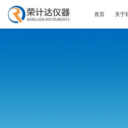
首页
关于