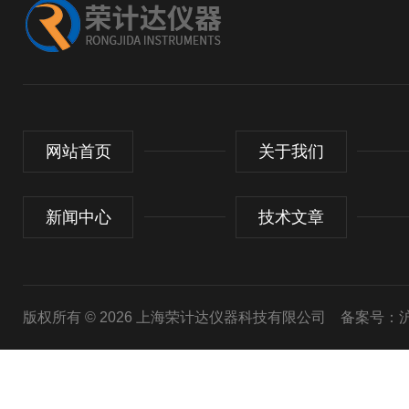
网站首页
关于我们
新闻中心
技术文章
版权所有 © 2026 上海荣计达仪器科技有限公司
备案号：沪I