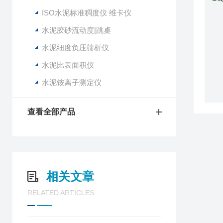
ISO水泥标准稠度仪 维卡仪
水泥胶砂流动度|跳桌
水泥细度负压筛析仪
水泥比表面积仪
水泥铵离子测定仪
查看全部产品
相关文章
RELATED ARTICLES