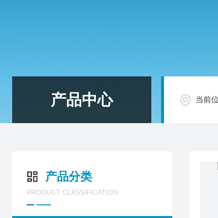
产品中心
当前
产品分类
PRODUCT CLASSIFICATION