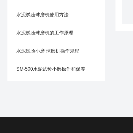
水泥试验球磨机使用方法
水泥试验球磨机的工作原理
水泥试验小磨 球磨机操作规程
SM-500水泥试验小磨操作和保养