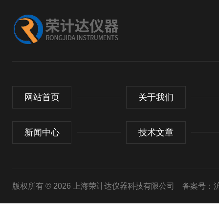
网站首页
关于我们
新闻中心
技术文章
版权所有 © 2026 上海荣计达仪器科技有限公司
备案号：沪I