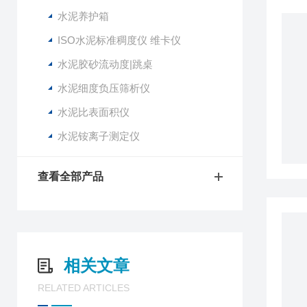
水泥养护箱
ISO水泥标准稠度仪 维卡仪
水泥胶砂流动度|跳桌
水泥细度负压筛析仪
水泥比表面积仪
水泥铵离子测定仪
查看全部产品
相关文章
RELATED ARTICLES