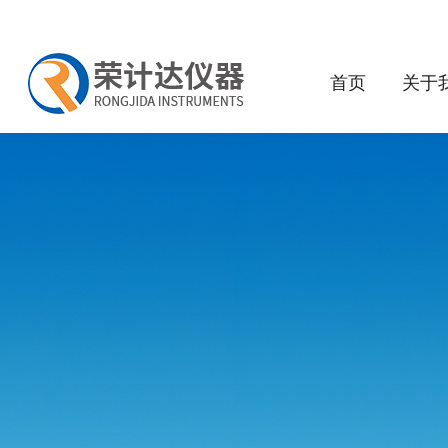
首页
关于