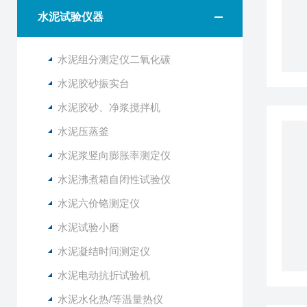
水泥试验仪器
水泥组分测定仪二氧化碳
水泥胶砂振实台
水泥胶砂、净浆搅拌机
水泥压蒸釜
水泥浆竖向膨胀率测定仪
水泥沸煮箱自闭性试验仪
水泥六价铬测定仪
水泥试验小磨
水泥凝结时间测定仪
水泥电动抗折试验机
水泥水化热/等温量热仪