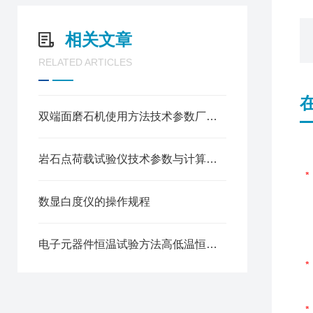
相关文章
RELATED ARTICLES
双端面磨石机使用方法技术参数厂家型号价格
岩石点荷载试验仪技术参数与计算方法
数显白度仪的操作规程
电子元器件恒温试验方法高低温恒温恒湿试验箱