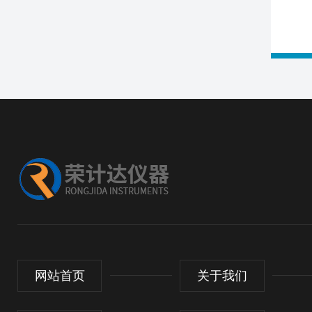
网站首页
关于我们