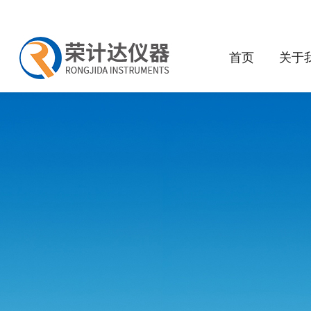
首页
关于