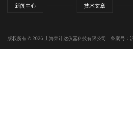
新闻中心
技术文章
版权所有 © 2026 上海荣计达仪器科技有限公司
备案号：沪I