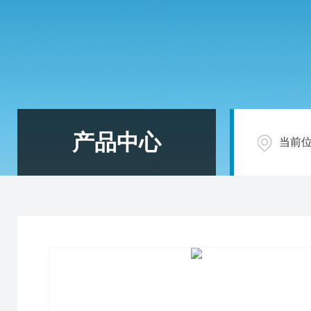
产品中心
当前