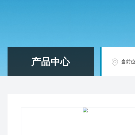
产品中心
当前