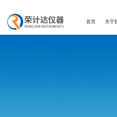
首页
关于