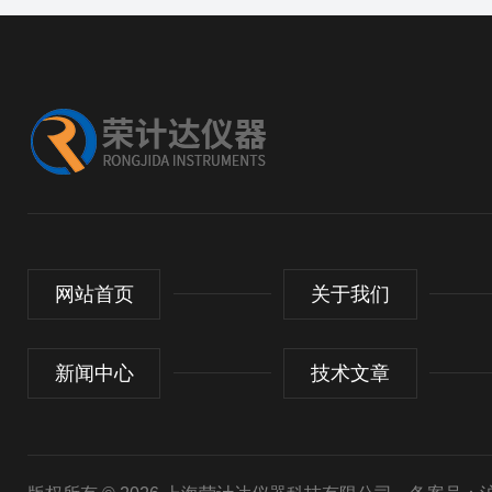
网站首页
关于我们
新闻中心
技术文章