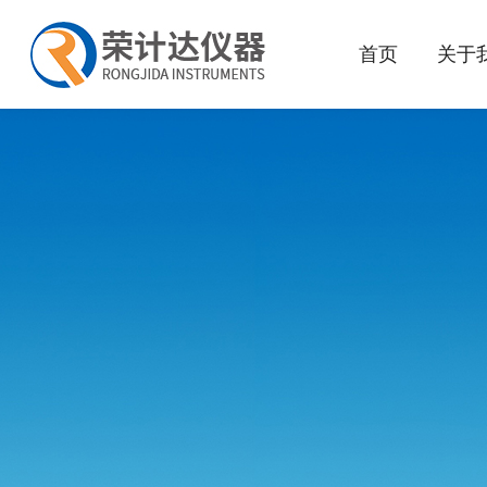
首页
关于