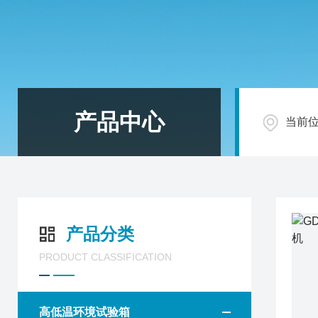
产品中心
当前
产品分类
PRODUCT CLASSIFICATION
高低温环境试验箱