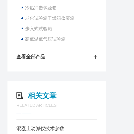
冷热冲击试验箱
老化试验箱干燥箱盐雾箱
步入式试验箱
高低温低气压试验箱
查看全部产品
相关文章
RELATED ARTICLES
混凝土动弹仪技术参数