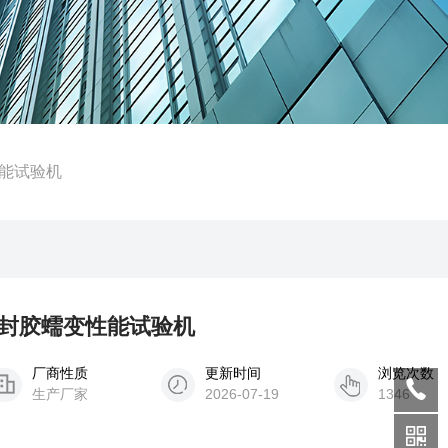
能试验机
性密封胶蠕变性能试验机
厂商性质
更新时间
浏览次数
生产厂家
2026-07-19
1346