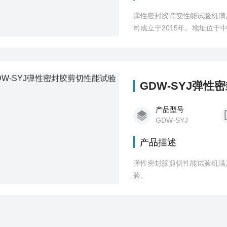
弹性密封胶蠕变性能试验机满
司成立于2015年。地址位于
域的技术开发、技术咨询、技
GDW-SYJ弹
产品型号
GDW-SYJ
产品描述
弹性密封胶剪切性能试验机满足
验。