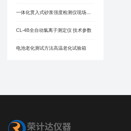
一体化贯入式砂浆强度检测仪现场检测方法说明
CL-4B全自动氯离子测定仪 技术参数
电池老化测试方法高温老化试验箱