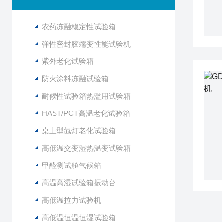
农药冻融稳定性试验箱
弹性密封胶蠕变性能试验机
紫外老化试验箱
防火涂料冻融试验箱
耐候性试验箱热滥用试验箱
HAST/PCT高温老化试验箱
桌上型氙灯老化试验箱
高低温交变湿热温变试验箱
甲醛测试舱气候箱
高温高湿试验箱振动台
高低温拉力试验机
高低温恒温恒湿试验箱