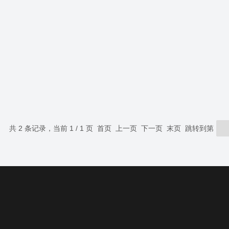
共 2 条记录，当前 1 / 1 页 首页 上一页 下一页 末页 跳转到第