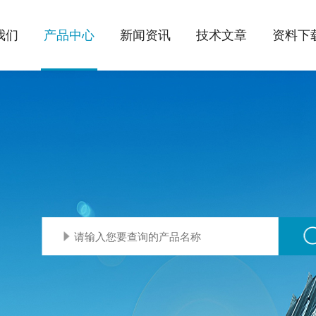
我们
产品中心
新闻资讯
技术文章
资料下