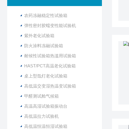
农药冻融稳定性试验箱
弹性密封胶蠕变性能试验机
紫外老化试验箱
防火涂料冻融试验箱
耐候性试验箱热滥用试验箱
HAST/PCT高温老化试验箱
桌上型氙灯老化试验箱
高低温交变湿热温变试验箱
甲醛测试舱气候箱
高温高湿试验箱振动台
高低温拉力试验机
高低温恒温恒湿试验箱