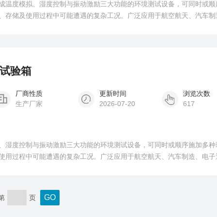
成温度模拟、湿度控制与振动激励三大功能的环境测试设备，可同时或顺
、存储及使用过程中可能遭遇的复杂工况。广泛应用于航空航天、汽车制
备等领域。
合试验箱
厂商性质
更新时间
浏览次数
生产厂家
2026-07-20
617
、湿度控制与振动激励三大功能的环境测试设备，可同时或顺序施加多种
使用过程中可能遭遇的复杂工况。广泛应用于航空航天、汽车制造、电子
第
页