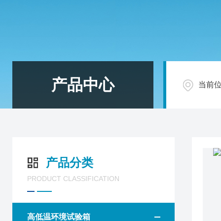
产品中心
当前
产品分类
PRODUCT CLASSIFICATION
高低温环境试验箱