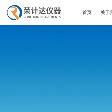
首页
关于