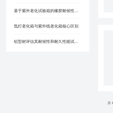
基于紫外老化试验箱的橡胶耐候性能测试方法
氙灯老化箱与紫外线老化箱核心区别
铝型材评估其耐候性和耐久性能试验方法紫外老化试验箱
共 