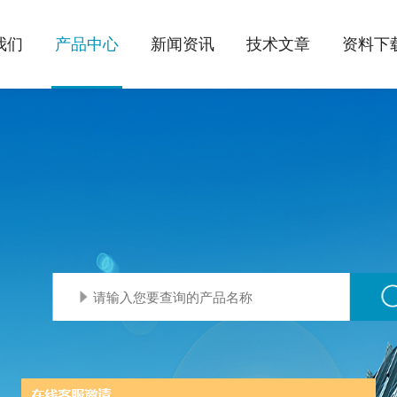
我们
产品中心
新闻资讯
技术文章
资料下