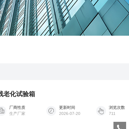
紫外线老化试验箱
厂商性质
更新时间
浏览次数
生产厂家
2026-07-20
711