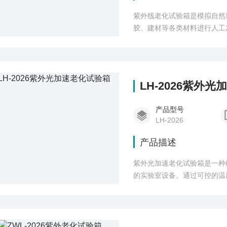
紫外线老化试验箱是模拟自然
胶、建材等各类材料进行人工
检、产品研发、行业检测等场
LH-2026紫外
产品型号
LH-2026
产品描述
紫外光加速老化试验箱是一种
的实验室设备。通过可控的温
期使用或储存中可能出现的变