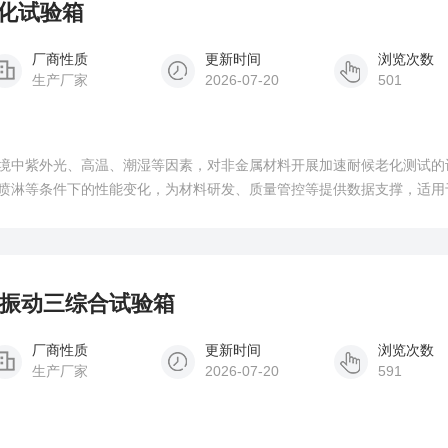
老化试验箱
厂商性质
更新时间
浏览次数
生产厂家
2026-07-20
501
境中紫外光、高温、潮湿等因素，对非金属材料开展加速耐候老化测试的
喷淋等条件下的性能变化，为材料研发、质量管控等提供数据支撑，适用
湿度振动三综合试验箱
厂商性质
更新时间
浏览次数
生产厂家
2026-07-20
591