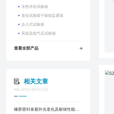
冷热冲击试验箱
老化试验箱干燥箱盐雾箱
步入式试验箱
高低温低气压试验箱
查看全部产品
相关文章
RELATED ARTICLES
橡胶密封条紫外光老化及耐候性能检测试验方法