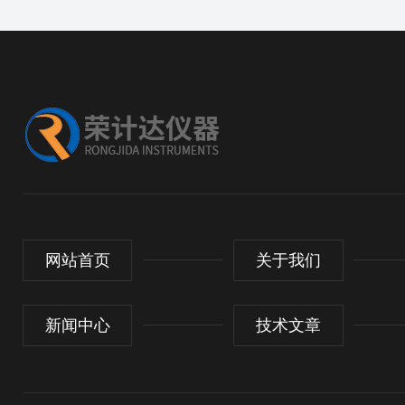
网站首页
关于我们
新闻中心
技术文章