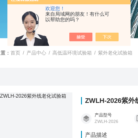
欢迎您！
来自局域网的朋友！有什么可
以帮助您的吗？
位置：
首页
/
产品中心
/
高低温环境试验箱
/
紫外老化试验箱
ZWLH-2026
产品型号
ZWLH-2026
产品描述