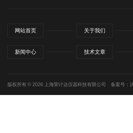
网站首页
关于我们
新闻中心
技术文章
版权所有 © 2026 上海荣计达仪器科技有限公司
备案号：沪I