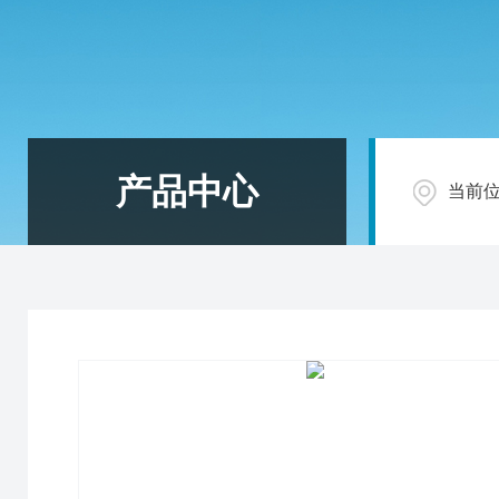
产品中心
当前