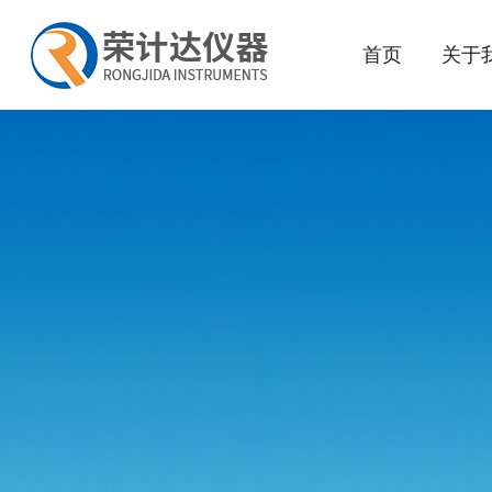
首页
关于