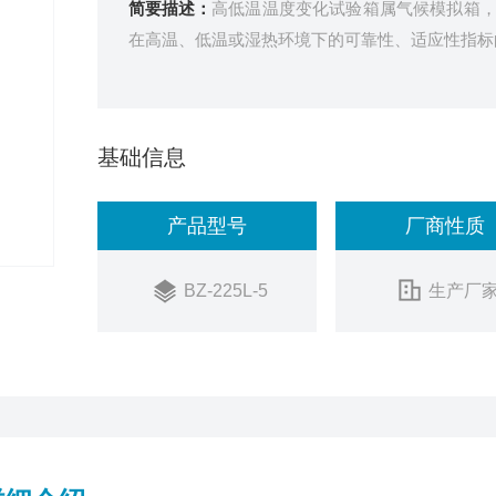
简要描述：
高低温温度变化试验箱属气候模拟箱
在高温、低温或湿热环境下的可靠性、适应性指标
基础信息
产品型号
厂商性质
BZ-225L-5
生产厂