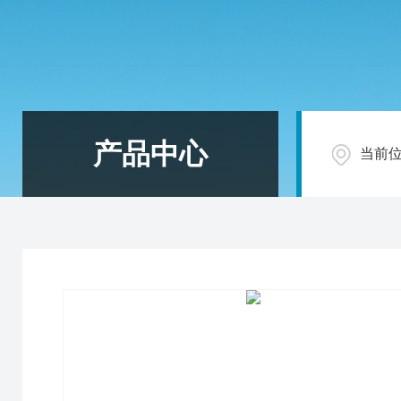
产品中心
当前