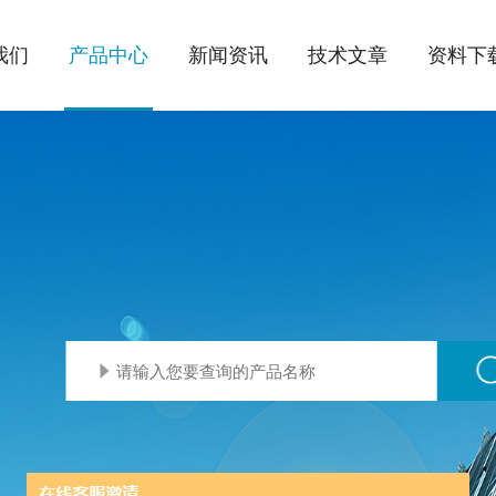
我们
产品中心
新闻资讯
技术文章
资料下