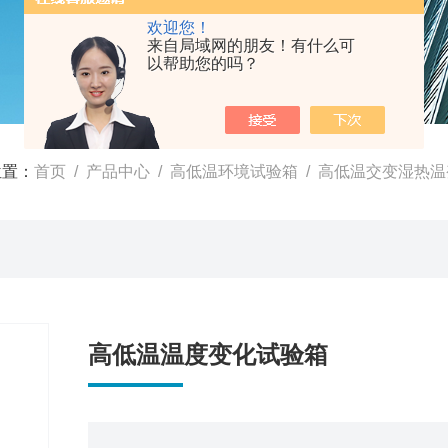
欢迎您！
来自局域网的朋友！有什么可
以帮助您的吗？
位置：
首页
/
产品中心
/
高低温环境试验箱
/
高低温交变湿热温
高低温温度变化试验箱