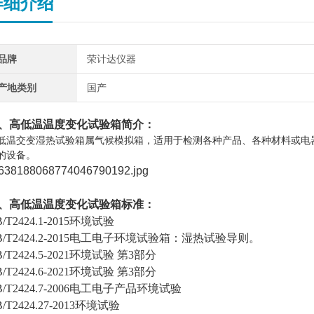
详细介绍
品牌
荣计达仪器
产地类别
国产
、
高低温温度变化试验箱
简介：
低温交变湿热试验箱属气候模拟箱，适用于检测各种产品、各种材料或电
的设备。
、
高低温温度变化试验箱
标准：
B/T2424.1-2015环境试验
B/T2424.2-2015电工电子环境试验箱：湿热试验导则。
B/T2424.5-2021环境试验 第3部分
B/T2424.6-2021环境试验 第3部分
B/T2424.7-2006电工电子产品环境试验
/T2424.27-2013环境试验