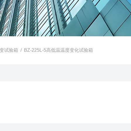
变试验箱
/ BZ-225L-5高低温温度变化试验箱