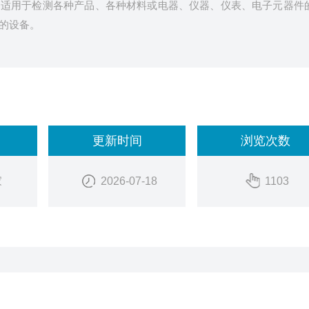
，适用于检测各种产品、各种材料或电器、仪器、仪表、电子元器件
的设备。
更新时间
浏览次数
家
2026-07-18
1103