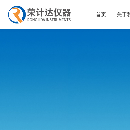
首页
关于