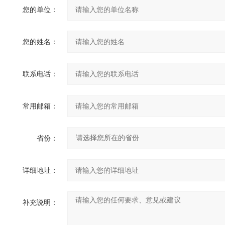
您的单位：
您的姓名：
联系电话：
常用邮箱：
省份：
详细地址：
补充说明：