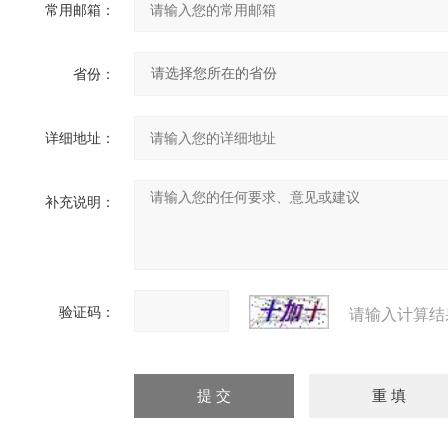
常用邮箱：
省份：
详细地址：
补充说明：
验证码：
请输入计算结