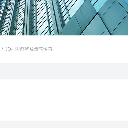
/ JQ-III甲醛释放量气候箱