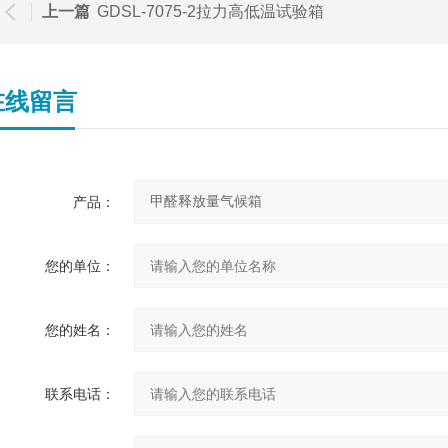
上一篇
GDSL-7075-2拉力高低温试验箱
在线留言
产品：
您的单位：
您的姓名：
联系电话：