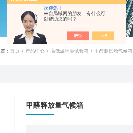
欢迎您！
来自局域网的朋友！有什么可
以帮助您的吗？
位置：
首页
/
产品中心
/
高低温环境试验箱
/
甲醛测试舱气候箱
甲醛释放量气候箱