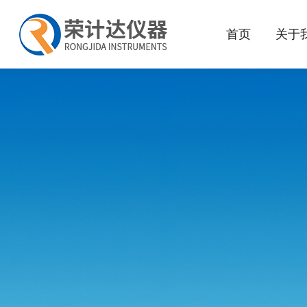
首页
关于