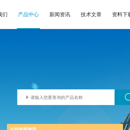
我们
产品中心
新闻资讯
技术文章
资料下