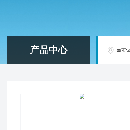
产品中心
当前