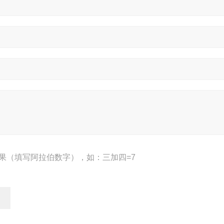
果（填写阿拉伯数字），如：三加四=7