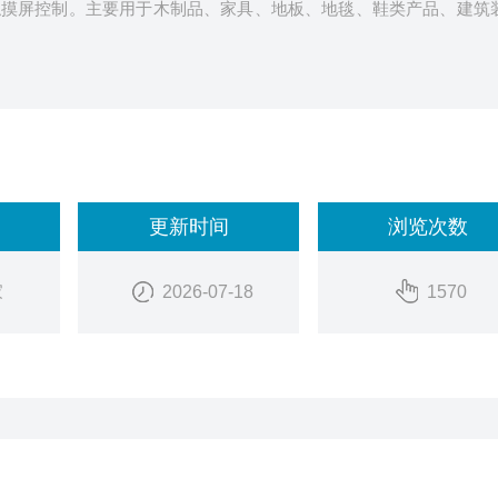
触摸屏控制。主要用于木制品、家具、地板、地毯、鞋类产品、建筑
更新时间
浏览次数
家
2026-07-18
1570