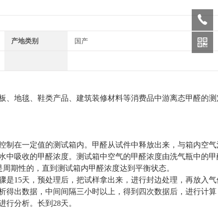
产地类别
国产
板、地毯、鞋类产品、建筑装修材料等消费品中游离态甲醛的测
控制在一定值的测试箱内。甲醛从试件中释放出来，与箱内空气
水中吸收的甲醛浓度。测试箱中空气的甲醛浓度由洗气瓶中的甲
是周期性的，直到测试箱内甲醛浓度达到平衡状态。
骤是15天，预处理后，把试样拿出来，进行封边处理，再放入气
析得出数据，中间间隔三小时以上，得到四次数据后，进行计算
进行分析。长到28天。