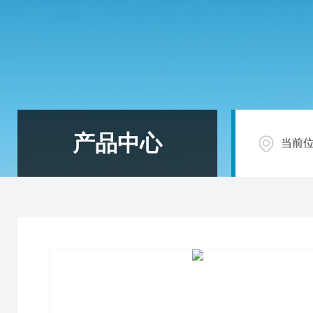
产品中心
当前