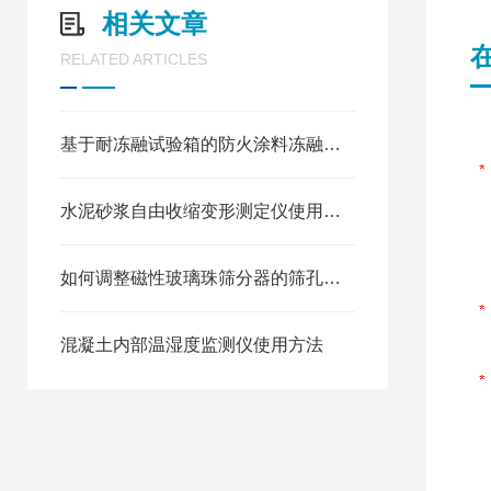
相关文章
RELATED ARTICLES
基于耐冻融试验箱的防火涂料冻融循环性能测试方法
水泥砂浆自由收缩变形测定仪使用方法
如何调整磁性玻璃珠筛分器的筛孔大小
混凝土内部温湿度监测仪使用方法