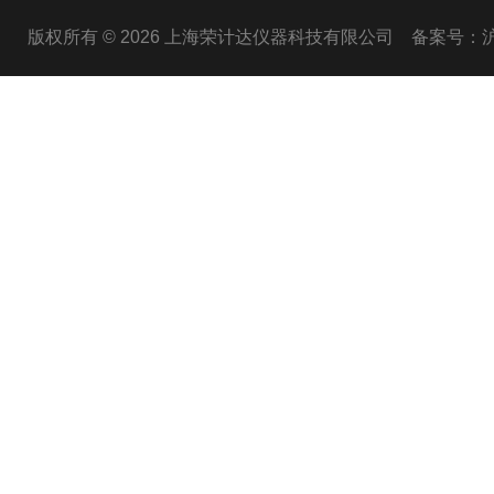
版权所有 © 2026 上海荣计达仪器科技有限公司
备案号：沪I