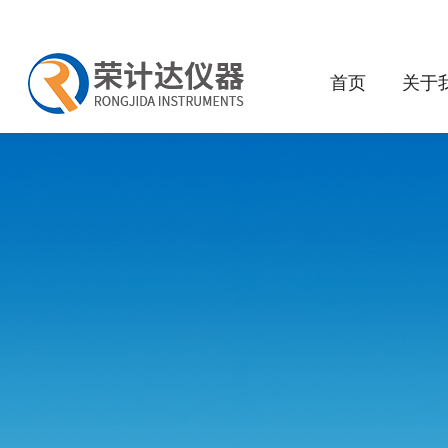
首页
关于