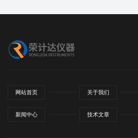
网站首页
关于我们
新闻中心
技术文章