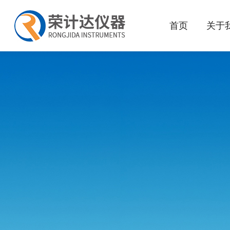
首页
关于