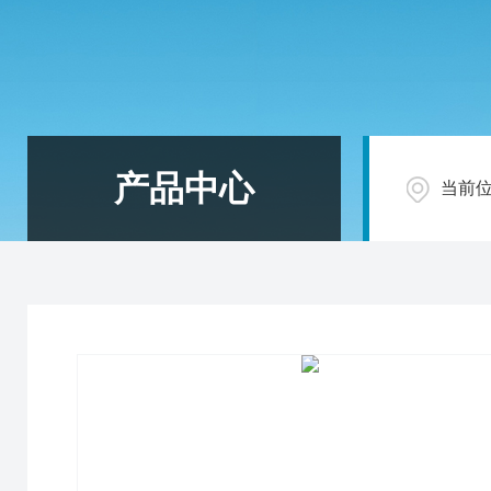
产品中心
当前