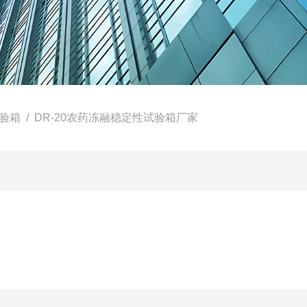
验箱
/ DR-20农药冻融稳定性试验箱厂家