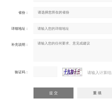
省份：
详细地址：
补充说明：
验证码：
请输入计算结