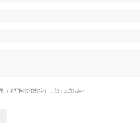
果（填写阿拉伯数字），如：三加四=7