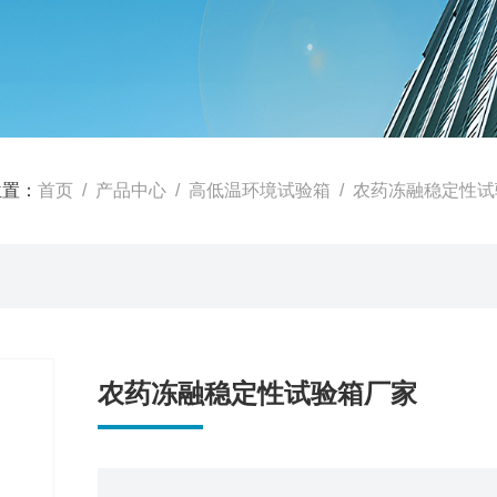
位置：
首页
/
产品中心
/
高低温环境试验箱
/
农药冻融稳定性试
农药冻融稳定性试验箱厂家