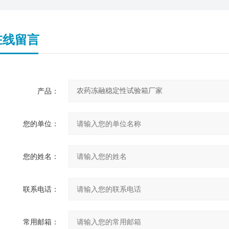
在线留言
产品：
您的单位：
您的姓名：
联系电话：
常用邮箱：