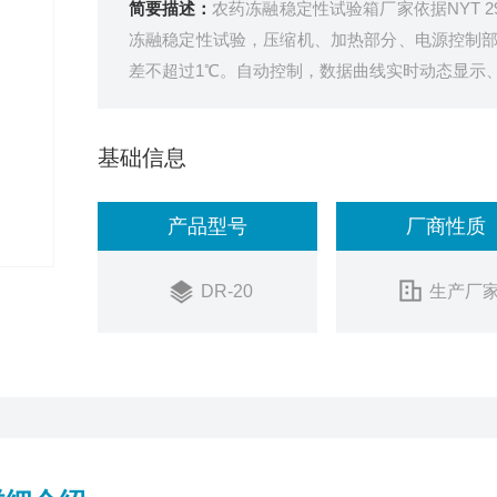
简要描述：
农药冻融稳定性试验箱厂家依据NYT 2
冻融稳定性试验，压缩机、加热部分、电源控制
差不超过1℃。自动控制，数据曲线实时动态显示
基础信息
产品型号
厂商性质
DR-20
生产厂