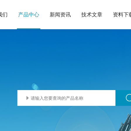
我们
产品中心
新闻资讯
技术文章
资料下