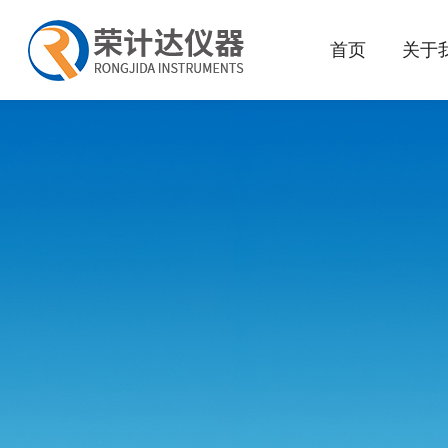
首页
关于