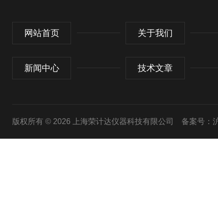
网站首页
关于我们
新闻中心
技术文章
版权所有 © 2026 上海荣计达仪器科技有限公司
备案号：沪I