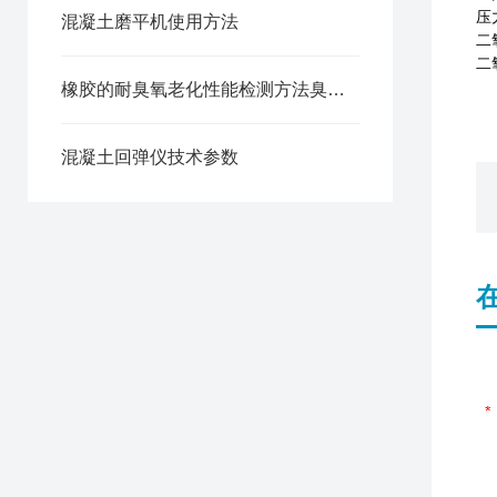
压
混凝土磨平机使用方法
二
二
橡胶的耐臭氧老化性能检测方法臭氧老化试验箱
混凝土回弹仪技术参数