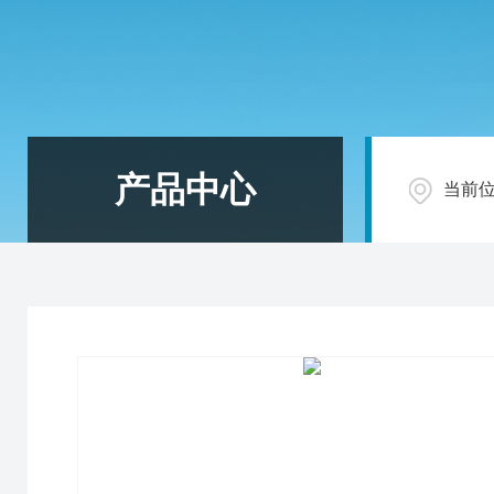
产品中心
当前