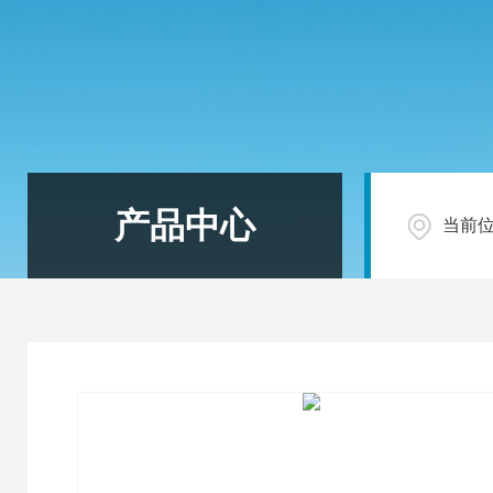
产品中心
当前