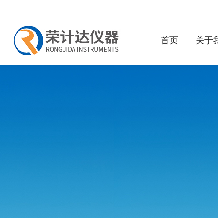
首页
关于