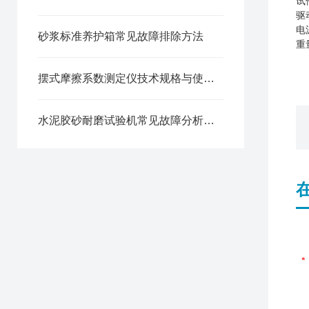
试
驱
电
砂浆标准养护箱常见故障排除方法
重
摆式摩擦系数测定仪技术规格与使用方法
水泥胶砂耐磨试验机常见故障分析与对应解决策略分享