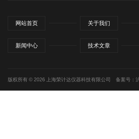
网站首页
关于我们
新闻中心
技术文章
版权所有 © 2026 上海荣计达仪器科技有限公司
备案号：沪I