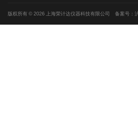
版权所有 © 2026 上海荣计达仪器科技有限公司
备案号：沪I