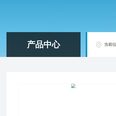
产品中心
当前