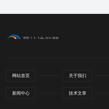
网站首页
关于我们
新闻中心
技术文章