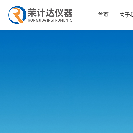
首页
关于