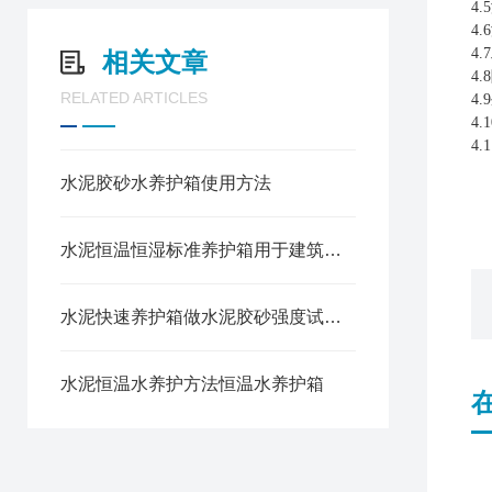
4
4
4
相关文章
4
RELATED ARTICLES
4
4.
4
水泥胶砂水养护箱使用方法
水泥恒温恒湿标准养护箱用于建筑材料试样的标准养护方法
水泥快速养护箱做水泥胶砂强度试验方法
水泥恒温水养护方法恒温水养护箱