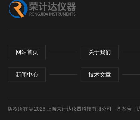
网站首页
关于我们
新闻中心
技术文章
版权所有 © 2026 上海荣计达仪器科技有限公司
备案号：沪I