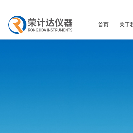
首页
关于