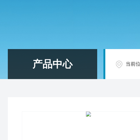
产品中心
当前