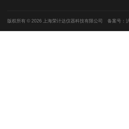
版权所有 © 2026 上海荣计达仪器科技有限公司
备案号：沪I