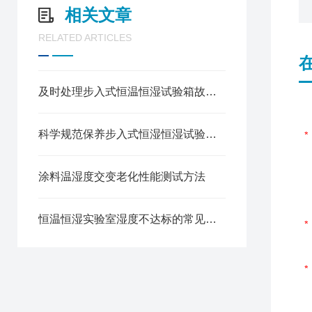
相关文章
RELATED ARTICLES
及时处理步入式恒温恒湿试验箱故障是确保样品检测数据精准有效的关键
科学规范保养步入式恒湿恒湿试验箱是保障环境参数精确复现的关键
涂料温湿度交变老化性能测试方法
恒温恒湿实验室湿度不达标的常见诱因及排查方向