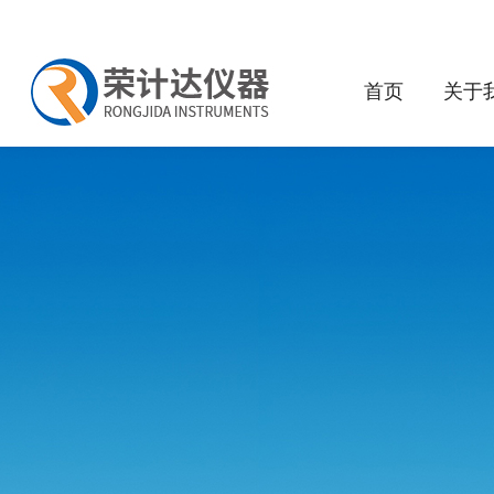
首页
关于