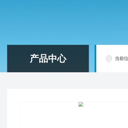
产品中心
当前