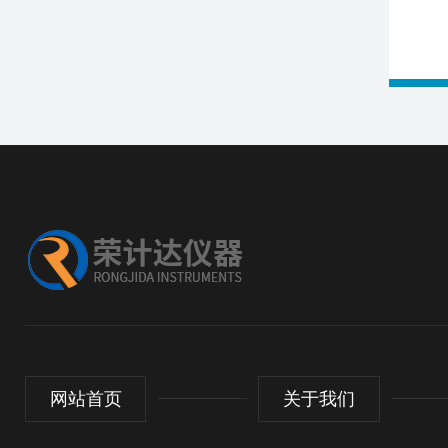
网站首页
关于我们