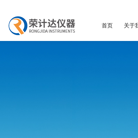
首页
关于