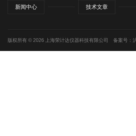
新闻中心
技术文章
版权所有 © 2026 上海荣计达仪器科技有限公司
备案号：沪I