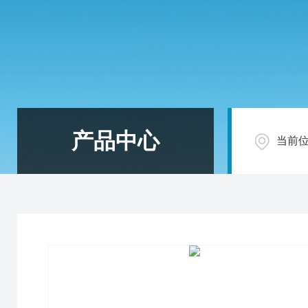
产品中心
当前