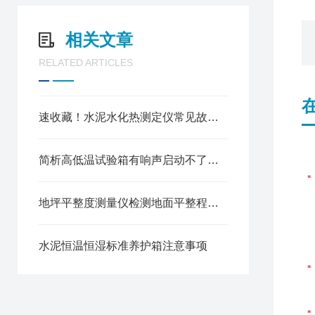
相关文章
RELATED ARTICLES
速收藏！水泥水化热测定仪常见故障的解决方法分享
简析高低温试验箱有响声启动不了的原因
地坪平整度测量仪检测地面平整程度方法
水泥恒温恒湿标准养护箱注意事项