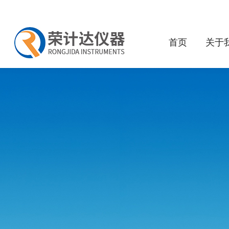
首页
关于