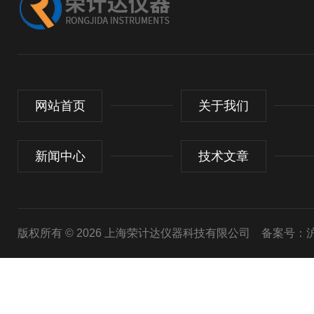
网站首页
关于我们
新闻中心
技术文章
版权所有 © 2026 上海荣计达仪器科技有限公司
备案号：沪I