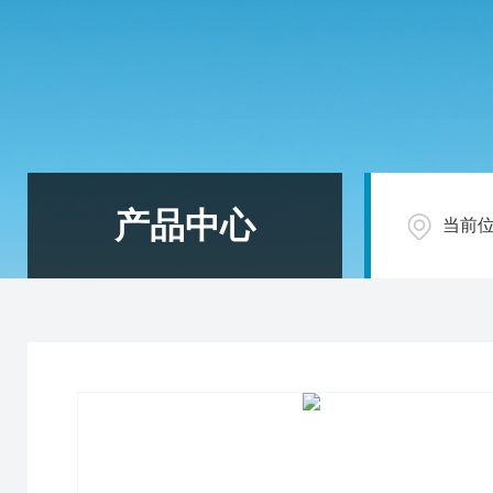
产品中心
当前