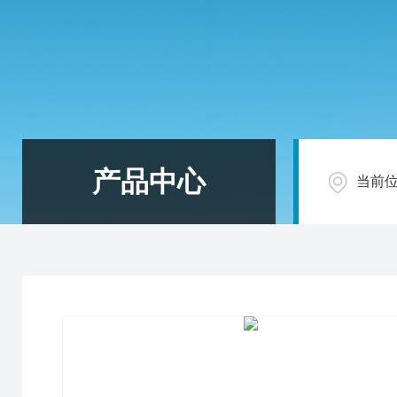
产品中心
当前