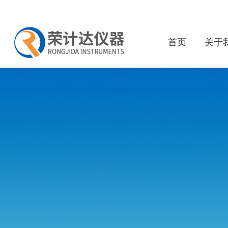
首页
关于