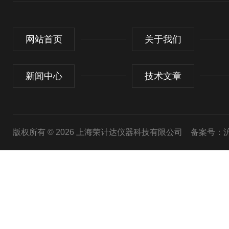
网站首页
关于我们
新闻中心
技术文章
版权所有 © 2026 上海荣计达仪器科技有限公司
备案号：沪I