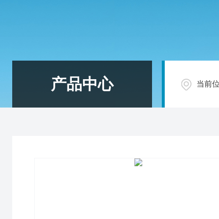
产品中心
当前