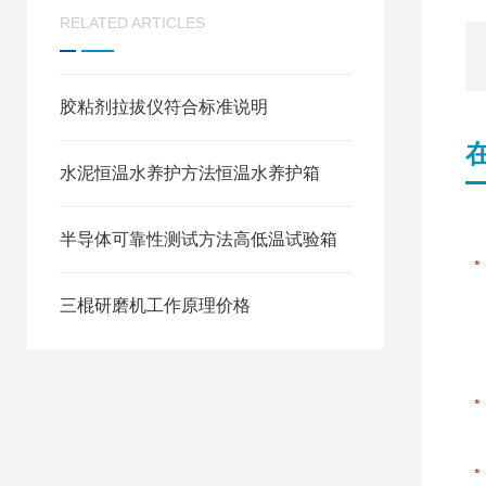
RELATED ARTICLES
胶粘剂拉拔仪符合标准说明
水泥恒温水养护方法恒温水养护箱
半导体可靠性测试方法高低温试验箱
三棍研磨机工作原理价格