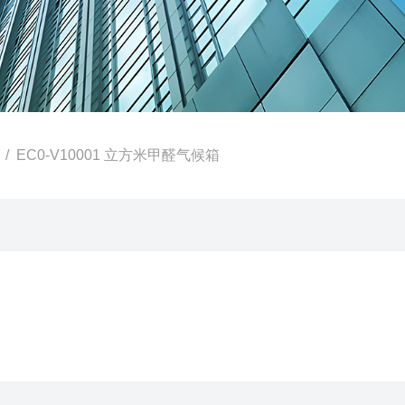
/ EC0-V10001 立方米甲醛气候箱