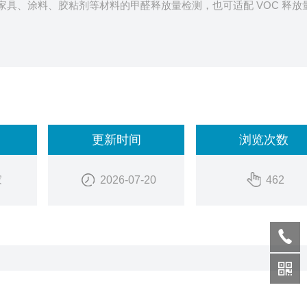
家具、涂料、胶粘剂等材料的甲醛释放量检测，也可适配 VOC 释放
更新时间
浏览次数
家
2026-07-20
462