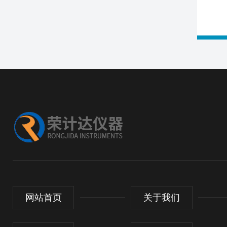
网站首页
关于我们