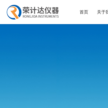
首页
关于