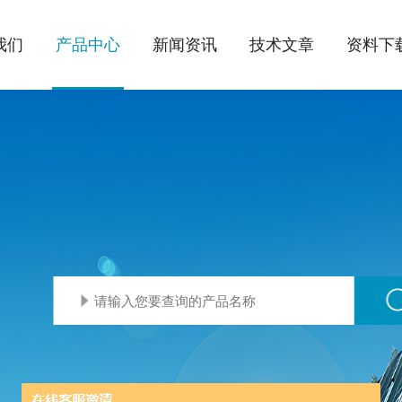
我们
产品中心
新闻资讯
技术文章
资料下