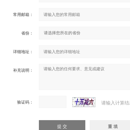
常用邮箱：
省份：
详细地址：
补充说明：
验证码：
请输入计算结