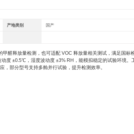
产地类别
国产
甲醛释放量检测，也可适配 VOC 释放量相关测试，满足国标
度 ±0.5℃，湿度波动度 ±3% RH，能模拟稳定的试验环境。
均有供应，部分型号支持多舱并行试验，提升检测效率。