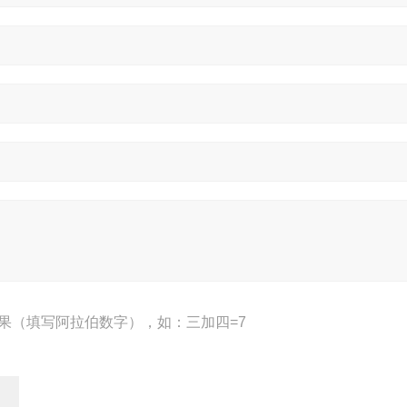
果（填写阿拉伯数字），如：三加四=7