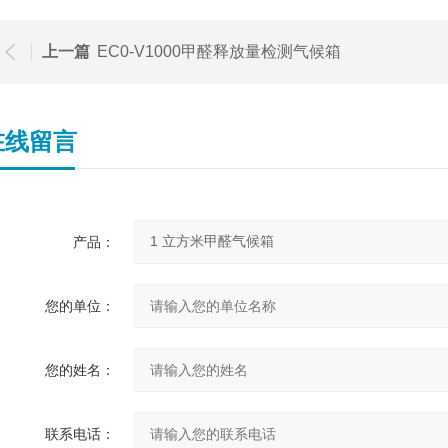
上一篇
EC0-V1000甲醛释放量检测气候箱
在线留言
产品：
您的单位：
您的姓名：
联系电话：