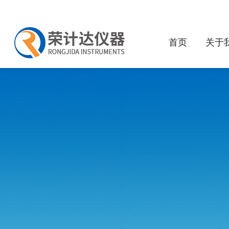
首页
关于