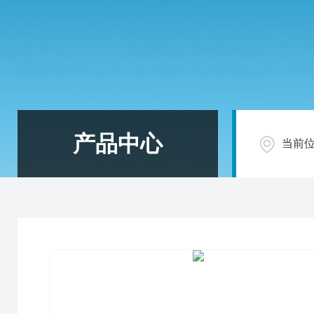
产品中心
当前