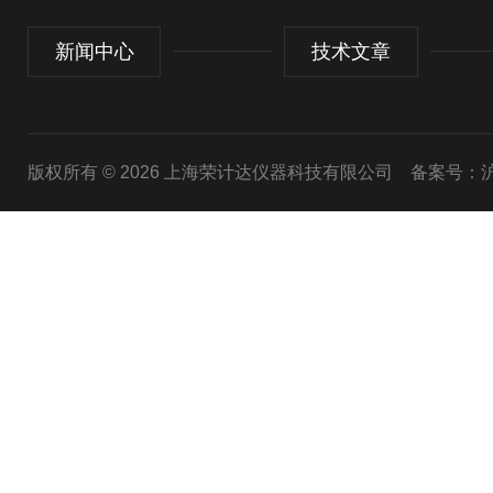
新闻中心
技术文章
版权所有 © 2026 上海荣计达仪器科技有限公司
备案号：沪I