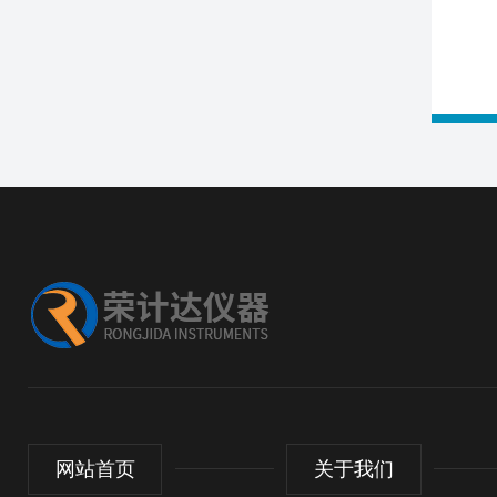
网站首页
关于我们