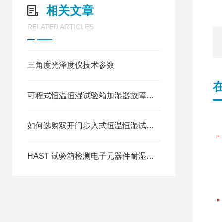
相关文章
RELATED ARTICLES
三角度光泽度仪技术参数
可程式恒温恒湿试验箱加湿器故障原因
如何选购双开门步入式恒温恒湿试验箱
HAST 试验箱检测电子元器件耐湿热老化性能的操作方法