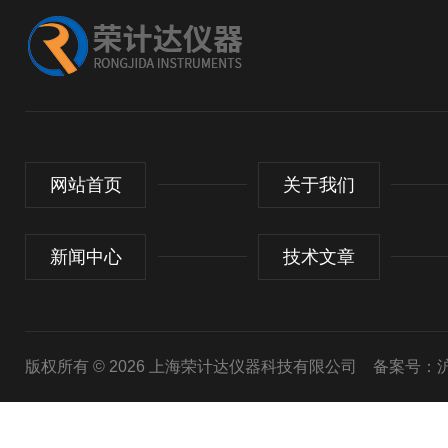
网站首页
关于我们
新闻中心
技术文章
版权所有 © 2026 上海荣计达仪器科技有限公司
备案号：沪I