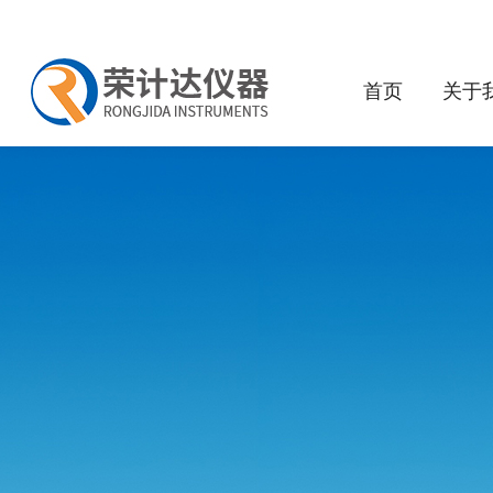
首页
关于