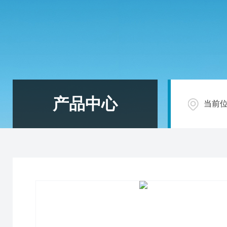
产品中心
当前