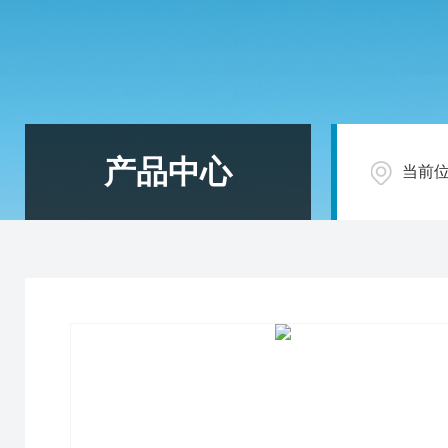
产品中心
当前