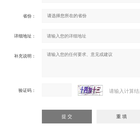
省份：
详细地址：
补充说明：
验证码：
请输入计算结