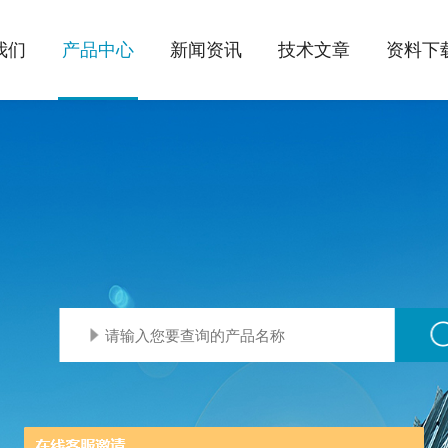
我们
产品中心
新闻资讯
技术文章
资料下