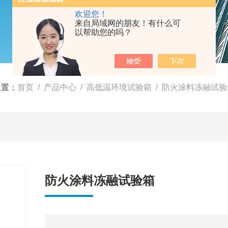
欢迎您！
来自局域网的朋友！有什么可
以帮助您的吗？
位置：
首页
/
产品中心
/
高低温环境试验箱
/
防火涂料冻融试验
防火涂料冻融试验箱