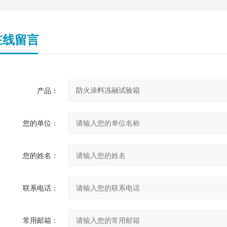
在线留言
产品：
您的单位：
您的姓名：
联系电话：
常用邮箱：