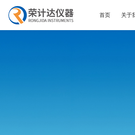
首页
关于