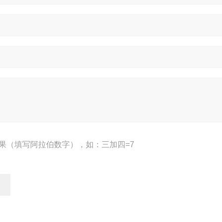
果（填写阿拉伯数字），如：三加四=7