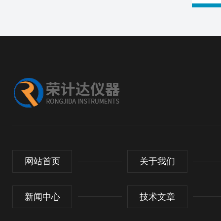
网站首页
关于我们
新闻中心
技术文章