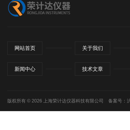
网站首页
关于我们
新闻中心
技术文章
版权所有 © 2026 上海荣计达仪器科技有限公司
备案号：沪I