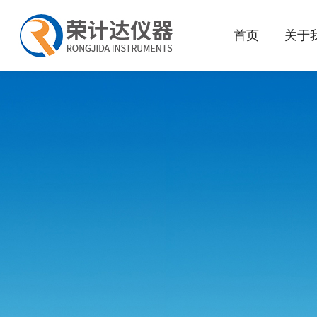
首页
关于