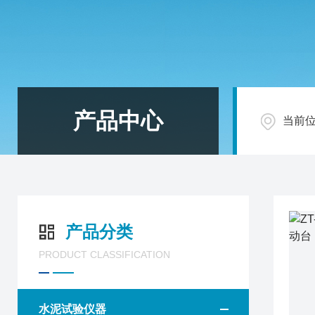
产品中心
当前
产品分类
PRODUCT CLASSIFICATION
水泥试验仪器