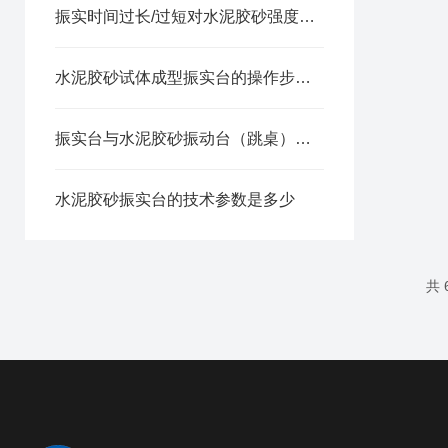
振实时间过长/过短对水泥胶砂强度有什么影响？
水泥胶砂试体成型振实台的操作步骤是什么
振实台与水泥胶砂振动台（跳桌）有什么区别？
水泥胶砂振实台的技术参数是多少
共 