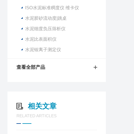
ISO水泥标准稠度仪 维卡仪
水泥胶砂流动度|跳桌
水泥细度负压筛析仪
水泥比表面积仪
水泥铵离子测定仪
查看全部产品
相关文章
RELATED ARTICLES