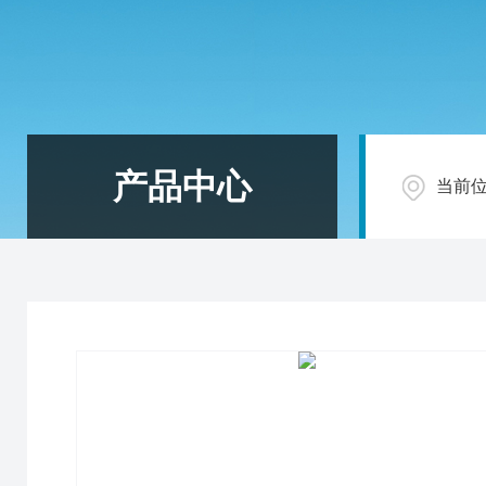
产品中心
当前