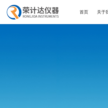
首页
关于