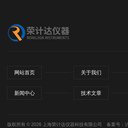
网站首页
关于我们
新闻中心
技术文章
版权所有 © 2026 上海荣计达仪器科技有限公司
备案号：沪I