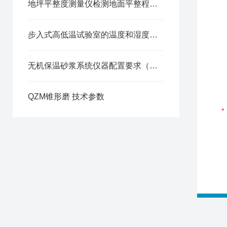
地坪平整度测量仪检测地面平整程度方法
步入式高低温试验室的温度和湿度可否调节
无机保温砂浆系统仪器配置要求（一）
QZM锥形磨 技术参数