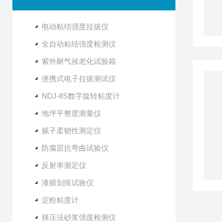
电动粘结强度拉拔仪
全自动粘结强度检测仪
紫外耐气候老化试验箱
便携式电子拉拔测试仪
NDJ-8S数字旋转粘度计
地坪平整度测量仪
腻子柔韧性测定仪
防腐层抗弯曲试验仪
反射率测定仪
漆膜划痕试验仪
淀粉粘度计
择压法砂浆强度检测仪