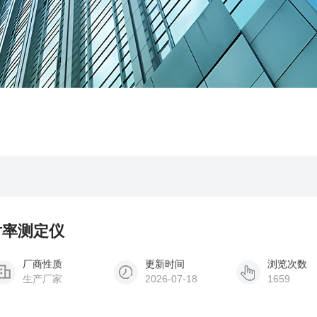
反射率测定仪
厂商性质
更新时间
浏览次数
生产厂家
2026-07-18
1659