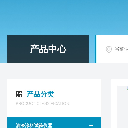
产品中心
当前
产品分类
PRODUCT CLASSIFICATION
油漆涂料试验仪器