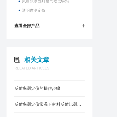
风冷水冷氙灯耐气候试验箱
透明度测定仪
查看全部产品
相关文章
RELATED ARTICLES
反射率测定仪的操作步骤
反射率测定仪常温下材料反射比测定校准方法