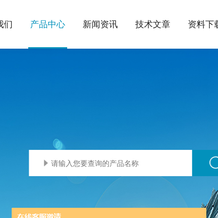
我们
产品中心
新闻资讯
技术文章
资料下