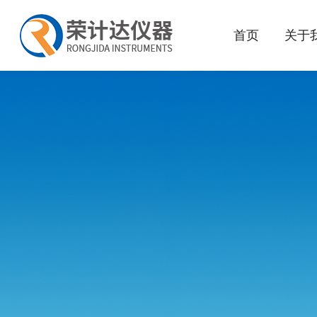
首页
关于